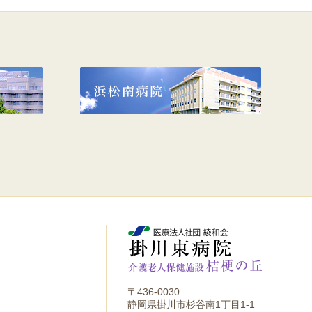
〒436-0030
静岡県掛川市杉谷南1丁目1-1