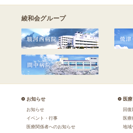
綾和会グループ
お知らせ
医療
お知らせ
回復
イベント・行事
医療
医療関係者へのお知らせ
地域