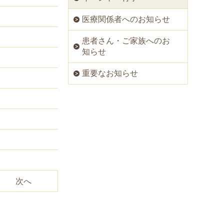
医療関係者へのお知らせ
患者さん・ご家族へのお
知らせ
重要なお知らせ
次へ