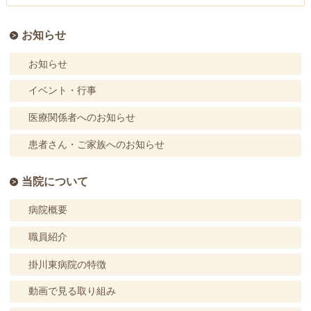
お知らせ
お知らせ
イベント・行事
医療関係者へのお知らせ
患者さん・ご家族へのお知らせ
当院について
病院概要
職員紹介
掛川東病院の特徴
動画で見る取り組み