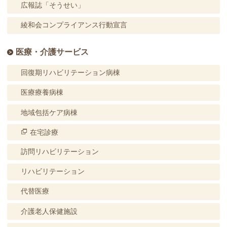
広報誌「そうせい」
綾和会コンプライアンス行動宣言
医療・介護サービス
回復期リハビリテーション病棟
医療療養病棟
地域包括ケア病棟
在宅診療
訪問リハビリテーション
リハビリテーション
代替医療
介護老人保健施設