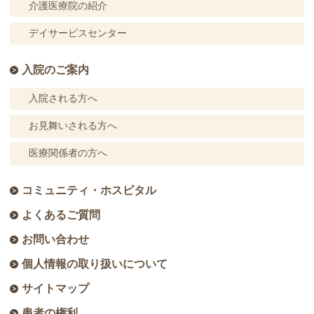
介護医療院の紹介
デイサービスセンター
入院のご案内
入院される方へ
お見舞いされる方へ
医療関係者の方へ
コミュニティ・ホスピタル
よくあるご質問
お問い合わせ
個人情報の取り扱いについて
サイトマップ
患者の権利