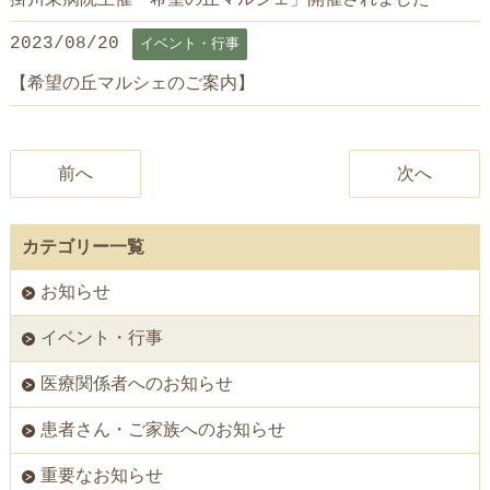
2023/08/20
イベント・行事
【希望の丘マルシェのご案内】
前へ
次へ
カテゴリー一覧
お知らせ
イベント・行事
医療関係者へのお知らせ
患者さん・ご家族へのお知らせ
重要なお知らせ