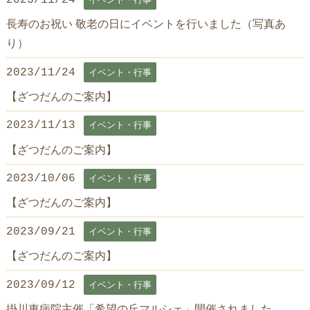
長寿のお祝い 敬老の日にイベントを行いました（写真あ
り）
2023/11/24
イベント・行事
【ざつだんのご案内】
2023/11/13
イベント・行事
【ざつだんのご案内】
2023/10/06
イベント・行事
【ざつだんのご案内】
2023/09/21
イベント・行事
【ざつだんのご案内】
2023/09/12
イベント・行事
掛川東病院主催「希望の丘マルシェ」開催されました