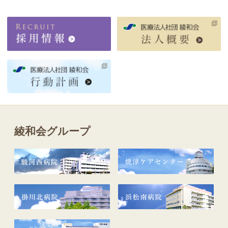
綾和会グループ