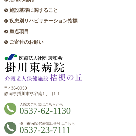
施設基準に関すること
疾患別リハビリテーション指標
重点項目
ご寄付のお願い
〒436-0030
静岡県掛川市杉谷南1丁目1-1
0537-62-1130
0537-23-7111